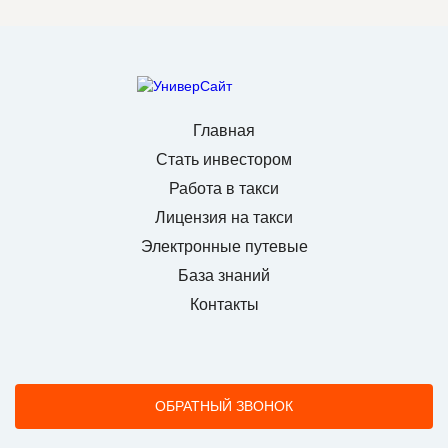
Главная
Стать инвестором
Работа в такси
Лицензия на такси
Электронные путевые
База знаний
Контакты
ОБРАТНЫЙ ЗВОНОК