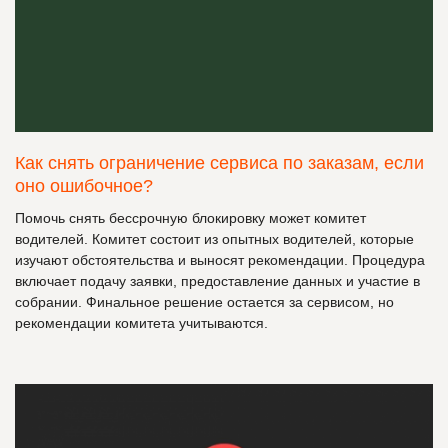
Как снять ограничение сервиса по заказам, если
оно ошибочное?
Помочь снять бессрочную блокировку может комитет
водителей. Комитет состоит из опытных водителей, которые
изучают обстоятельства и выносят рекомендации. Процедура
включает подачу заявки, предоставление данных и участие в
собрании. Финальное решение остается за сервисом, но
рекомендации комитета учитываются.