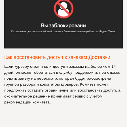
Как восстановить доступ к заказам Доставки
Если курьеру ограничили доступ к заказам на более чем 14
дней, он может обратиться в службу поддержки и, при отказе,
подать заявку на пересмотр, которая будет рассмотрена
группой разбора и комитетом курьеров. Комитет может
предложить оставить ограничение или восстановить доступ, а
окончательное решение принимает сервис с учётом
рекомендаций комитета.