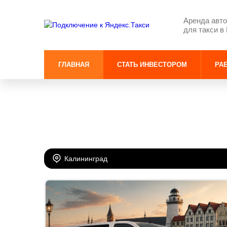
Аренда авто
для такси в
ГЛАВНАЯ
СТАТЬ ИНВЕСТОРОМ
РАБ
Калининград