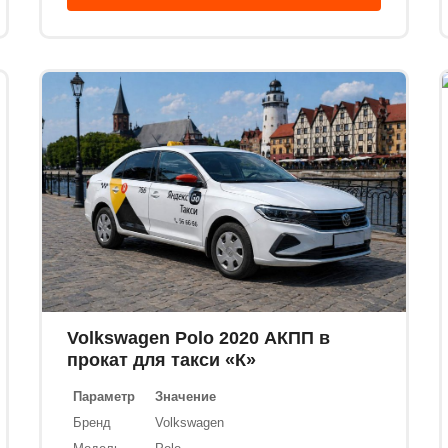
Volkswagen Polo 2020 АКПП в
прокат для такси «К»
Параметр
Значение
Бренд
Volkswagen