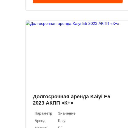
Долгосрочная аренда Kaiyi E5
2023 АКПП «К+»
Параметр
Значение
Бренд
Kaiyi