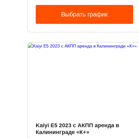
Выбрать график
Kaiyi E5 2023 с АКПП аренда в
Калининграде «К+»