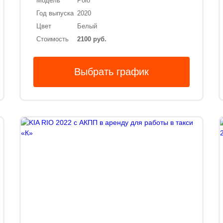
Модель
Polo
Год выпуска
2020
Цвет
Белый
Стоимость
2100 руб.
Выбрать график