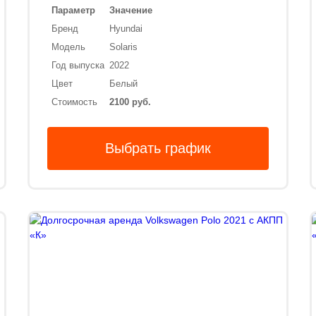
Параметр
Значение
Бренд
Hyundai
Модель
Solaris
Год выпуска
2022
Цвет
Белый
Стоимость
2100 руб.
Выбрать график