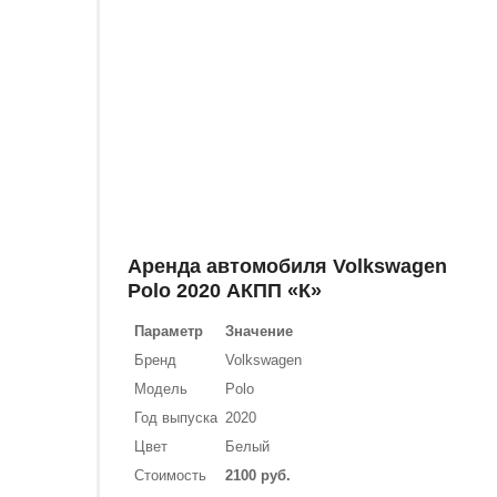
Аренда автомобиля Volkswagen
Polo 2020 АКПП «К»
Параметр
Значение
Бренд
Volkswagen
Модель
Polo
Год выпуска
2020
Цвет
Белый
Стоимость
2100 руб.