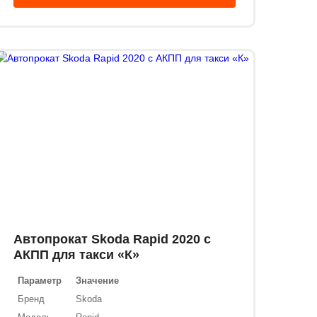
Автопрокат Skoda Rapid 2020 с
АКПП для такси «К»
Параметр
Значение
Бренд
Skoda