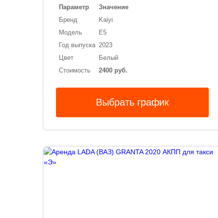
Параметр
Значение
Бренд
Kaiyi
Модель
E5
Год выпуска
2023
Цвет
Белый
Стоимость
2400 руб.
Выбрать график