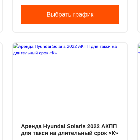
Выбрать график
Аренда Hyundai Solaris 2022 АКПП
для такси на длительный срок «К»