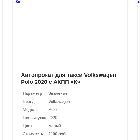
Автопрокат для такси Volkswagen
Polo 2020 с АКПП «К»
Параметр
Значение
Бренд
Volkswagen
Модель
Polo
Год выпуска
2020
Цвет
Белый
Стоимость
2100 руб.