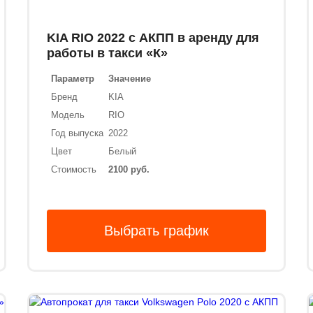
KIA RIO 2022 с АКПП в аренду для
работы в такси «К»
Параметр
Значение
Бренд
KIA
Модель
RIO
Год выпуска
2022
Цвет
Белый
Стоимость
2100 руб.
Выбрать график