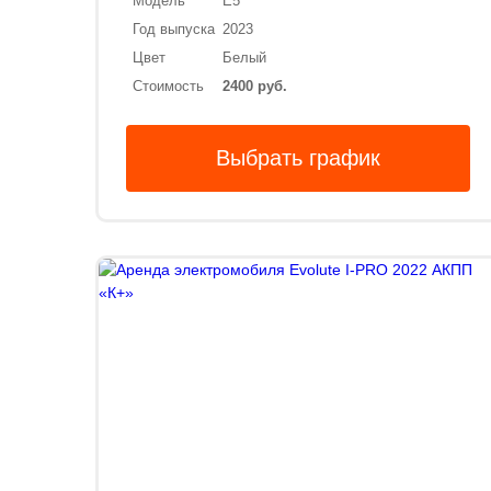
Модель
E5
Год выпуска
2023
Цвет
Белый
Стоимость
2400 руб.
Выбрать график