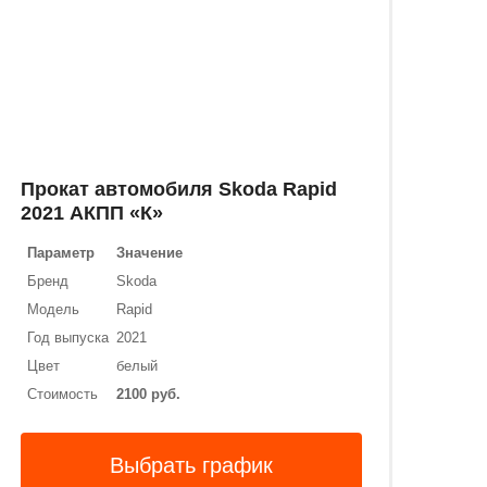
Прокат автомобиля Skoda Rapid
2021 АКПП «К»
Параметр
Значение
Бренд
Skoda
Модель
Rapid
Год выпуска
2021
Цвет
белый
Стоимость
2100 руб.
Выбрать график