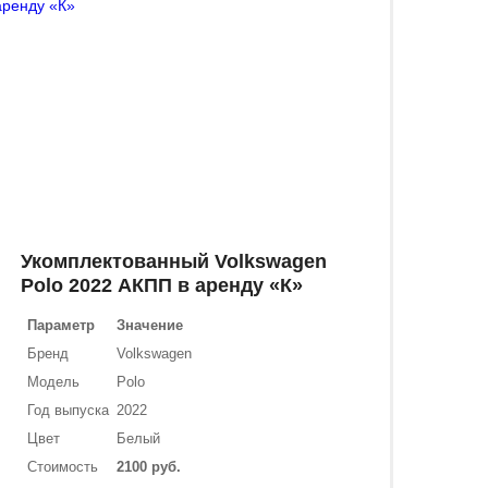
Укомплектованный Volkswagen
Polo 2022 АКПП в аренду «К»
Параметр
Значение
Бренд
Volkswagen
Модель
Polo
Год выпуска
2022
Цвет
Белый
Стоимость
2100 руб.