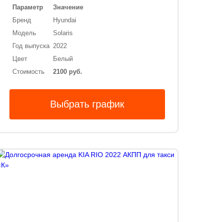
Параметр
Значение
Бренд
Hyundai
Модель
Solaris
Год выпуска
2022
Цвет
Белый
Стоимость
2100 руб.
Выбрать график