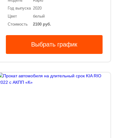
Модель
Rapid
Год выпуска
2020
Цвет
белый
Стоимость
2100 руб.
Выбрать график