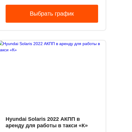
Выбрать график
Hyundai Solaris 2022 АКПП в
аренду для работы в такси «К»