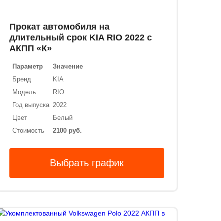
Прокат автомобиля на
длительный срок KIA RIO 2022 с
АКПП «К»
Параметр
Значение
Бренд
KIA
Модель
RIO
Год выпуска
2022
Цвет
Белый
Стоимость
2100 руб.
Выбрать график