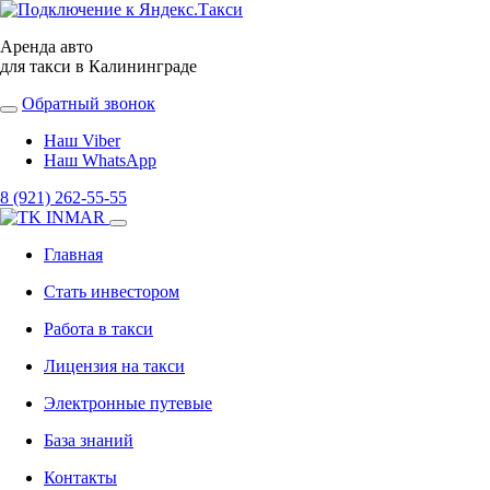
Аренда авто
для такси в Калининграде
Обратный звонок
Наш Viber
Наш WhatsApp
8 (921) 262-55-55
Главная
Стать инвестором
Работа в такси
Лицензия на такси
Электронные путевые
База знаний
Контакты