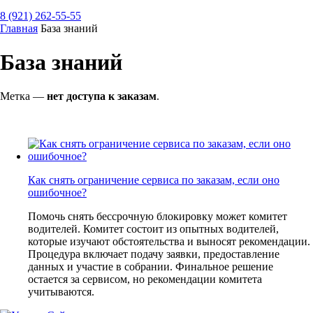
8 (921) 262-55-55
Главная
База знаний
База знаний
Метка —
нет доступа к заказам
.
Как снять ограничение сервиса по заказам, если оно
ошибочное?
Помочь снять бессрочную блокировку может комитет
водителей. Комитет состоит из опытных водителей,
которые изучают обстоятельства и выносят рекомендации.
Процедура включает подачу заявки, предоставление
данных и участие в собрании. Финальное решение
остается за сервисом, но рекомендации комитета
учитываются.