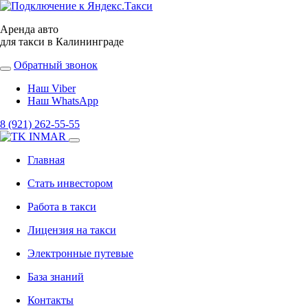
Аренда авто
для такси в Калининграде
Обратный звонок
Наш Viber
Наш WhatsApp
8 (921) 262-55-55
Главная
Стать инвестором
Работа в такси
Лицензия на такси
Электронные путевые
База знаний
Контакты