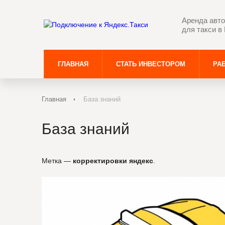
Аренда авто
для такси в
ГЛАВНАЯ
СТАТЬ ИНВЕСТОРОМ
РАБ
Главная
База знаний
База знаний
Метка —
корректировки яндекс
.