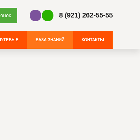
8 (921) 262-55-55
вонок
Наш Viber
Наш WhatsApp
ПУТЕВЫЕ
БАЗА ЗНАНИЙ
КОНТАКТЫ