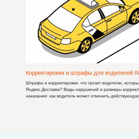
Корректировки и штрафы для водителей Я
Штрафы и корректировки: что грозит водителю, котор
Яндекс.Доставка? Виды нарушений и размеры коррек
наказания: как водитель может отменить действующую