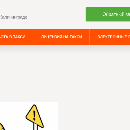
Обратный з
 Калининграде
ОТА В ТАКСИ
ЛИЦЕНЗИЯ НА ТАКСИ
ЭЛЕКТРОННЫЕ 