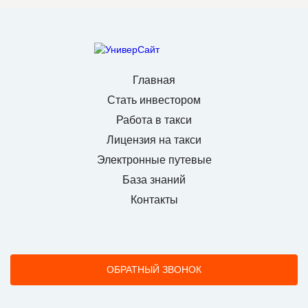
Главная
Стать инвестором
Работа в такси
Лицензия на такси
Электронные путевые
База знаний
Контакты
ОБРАТНЫЙ ЗВОНОК