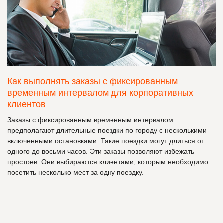
Как выполнять заказы с фиксированным
временным интервалом для корпоративных
клиентов
Заказы с фиксированным временным интервалом
предполагают длительные поездки по городу с несколькими
включенными остановками. Такие поездки могут длиться от
одного до восьми часов. Эти заказы позволяют избежать
простоев. Они выбираются клиентами, которым необходимо
посетить несколько мест за одну поездку.