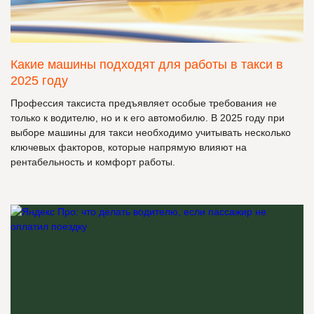
Какие машины подходят для работы в такси в
2025 году
Профессия таксиста предъявляет особые требования не
только к водителю, но и к его автомобилю. В 2025 году при
выборе машины для такси необходимо учитывать несколько
ключевых факторов, которые напрямую влияют на
рентабельность и комфорт работы.