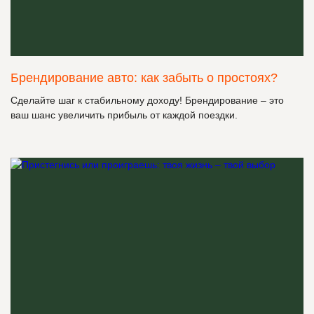
Брендирование авто: как забыть о простоях?
Сделайте шаг к стабильному доходу! Брендирование – это
ваш шанс увеличить прибыль от каждой поездки.