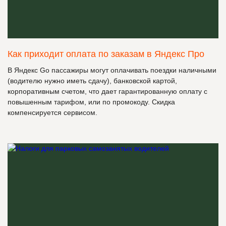
Как приходит оплата по заказам в Яндекс Про
В Яндекс Go пассажиры могут оплачивать поездки наличными
(водителю нужно иметь сдачу), банковской картой,
корпоративным счетом, что дает гарантированную оплату с
повышенным тарифом, или по промокоду. Скидка
компенсируется сервисом.