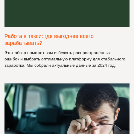
Работа в такси: где выгоднее всего
зарабатывать?
Этот обзор поможет вам
избежать распространённых
ошибок
и выбрать оптимальную платформу для стабильного
заработка. Мы собрали актуальные данные за 2024 год.