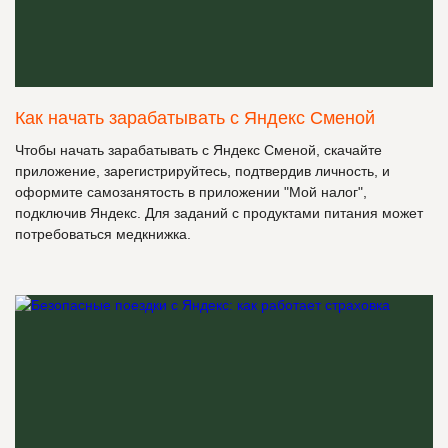
Как начать зарабатывать с Яндекс Сменой
Чтобы начать зарабатывать с Яндекс Сменой, скачайте
приложение, зарегистрируйтесь, подтвердив личность, и
оформите самозанятость в приложении "Мой налог",
подключив Яндекс. Для заданий с продуктами питания может
потребоваться медкнижка.