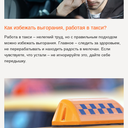
Как избежать выгорания, работая в такси?
Работа в такси – нелегкий труд, но с правильным подходом
можно избежать выгорания. Главное – следить за здоровьем,
не перерабатывать и находить радость в мелочах. Если
чувствуете, что устали – не игнорируйте это, дайте себе
передышку.