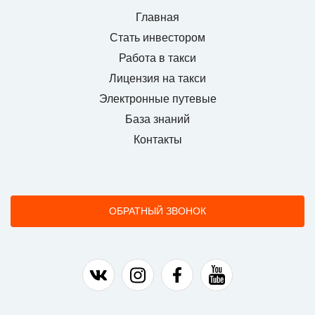
Главная
Стать инвестором
Работа в такси
Лицензия на такси
Электронные путевые
База знаний
Контакты
ОБРАТНЫЙ ЗВОНОК
Наша группа в ВК
Наша страница в Instagram
Наша группа в Facebook
Наш канал на YouTu