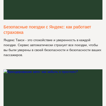
Безопасные поездки с Яндекс: как работает
страховка
Яндекс Такси - это спокойствие и уверенность в каждой
поездке. Сервис автоматически страхует все поездки, чтобы
вы были уверены в своей безопасности и безопасности ваших
пассажиров.