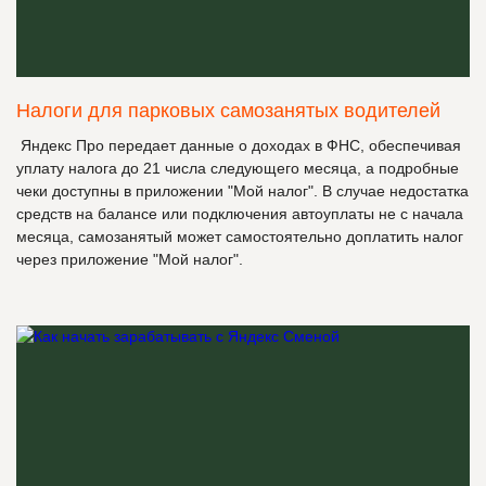
Налоги для парковых самозанятых водителей
Яндекс Про передает данные о доходах в ФНС, обеспечивая
уплату налога до 21 числа следующего месяца, а подробные
чеки доступны в приложении "Мой налог". В случае недостатка
средств на балансе или подключения автоуплаты не с начала
месяца, самозанятый может самостоятельно доплатить налог
через приложение "Мой налог".