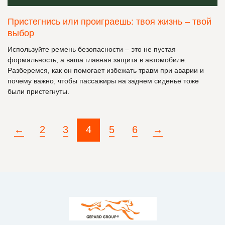
Пристегнись или проиграешь: твоя жизнь – твой
выбор
Используйте ремень безопасности – это не пустая
формальность, а ваша главная защита в автомобиле.
Разберемся, как он помогает избежать травм при аварии и
почему важно, чтобы пассажиры на заднем сиденье тоже
были пристегнуты.
←
2
3
5
6
→
4