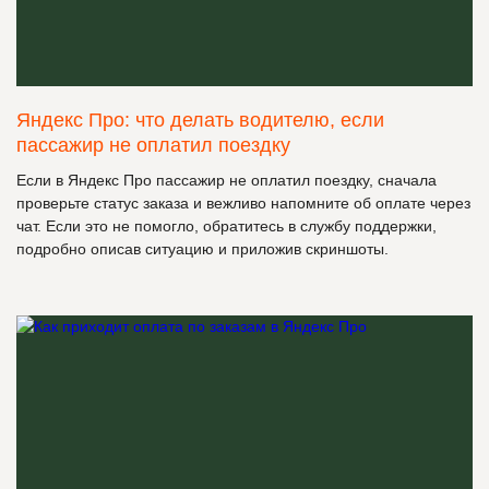
Яндекс Про: что делать водителю, если
пассажир не оплатил поездку
Если в Яндекс Про пассажир не оплатил поездку, сначала
проверьте статус заказа и вежливо напомните об оплате через
чат. Если это не помогло, обратитесь в службу поддержки,
подробно описав ситуацию и приложив скриншоты.