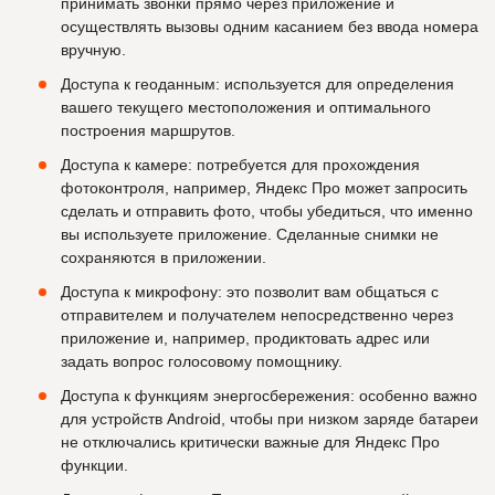
принимать звонки прямо через приложение и
осуществлять вызовы одним касанием без ввода номера
вручную.
Доступа к геоданным: используется для определения
вашего текущего местоположения и оптимального
построения маршрутов.
Доступа к камере: потребуется для прохождения
фотоконтроля, например, Яндекс Про может запросить
сделать и отправить фото, чтобы убедиться, что именно
вы используете приложение. Сделанные снимки не
сохраняются в приложении.
Доступа к микрофону: это позволит вам общаться с
отправителем и получателем непосредственно через
приложение и, например, продиктовать адрес или
задать вопрос голосовому помощнику.
Доступа к функциям энергосбережения: особенно важно
для устройств Android, чтобы при низком заряде батареи
не отключались критически важные для Яндекс Про
функции.