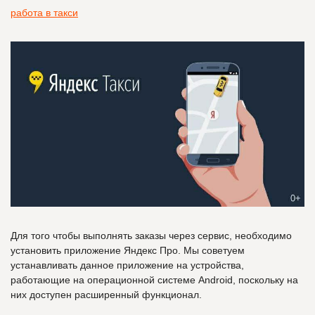
работа в такси
Для того чтобы выполнять заказы через сервис, необходимо
установить приложение Яндекс Про. Мы советуем
устанавливать данное приложение на устройства,
работающие на операционной системе Android, поскольку на
них доступен расширенный функционал.