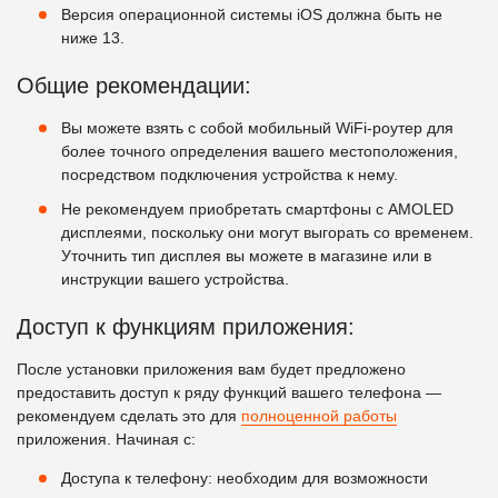
Версия операционной системы iOS должна быть не
ниже 13.
Общие рекомендации:
Вы можете взять с собой мобильный WiFi-роутер для
более точного определения вашего местоположения,
посредством подключения устройства к нему.
Не рекомендуем приобретать смартфоны с AMOLED
дисплеями, поскольку они могут выгорать со временем.
Уточнить тип дисплея вы можете в магазине или в
инструкции вашего устройства.
Доступ к функциям приложения:
После установки приложения вам будет предложено
предоставить доступ к ряду функций вашего телефона —
рекомендуем сделать это для
полноценной работы
приложения. Начиная с:
Доступа к телефону: необходим для возможности