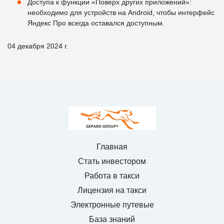
Доступа к функции «Поверх других приложений»:
необходимо для устройств на Android, чтобы интерфейс
Яндекс Про всегда оставался доступным.
04 декабря 2024 г.
Главная
Стать инвестором
Работа в такси
Лицензия на такси
Электронные путевые
База знаний