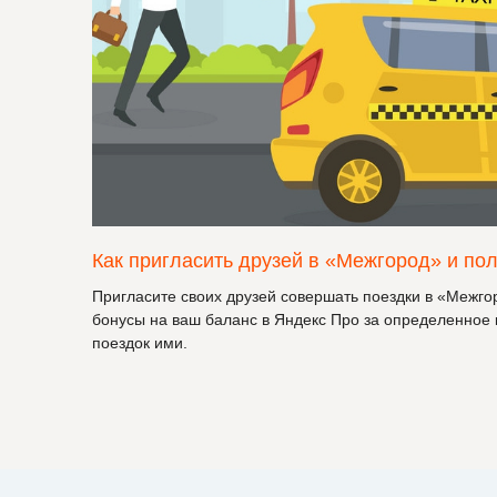
Как пригласить друзей в «Межгород» и по
Пригласите своих друзей совершать поездки в «Межгор
бонусы на ваш баланс в Яндекс Про за определенное
поездок ими.