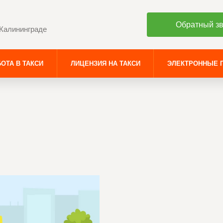
Обратный з
 Калининграде
ОТА В ТАКСИ
ЛИЦЕНЗИЯ НА ТАКСИ
ЭЛЕКТРОННЫЕ 