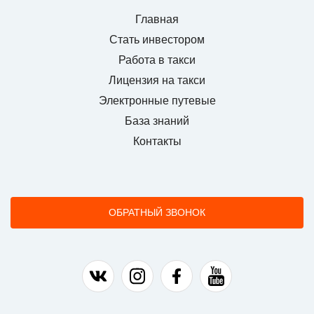
Главная
Стать инвестором
Работа в такси
Лицензия на такси
Электронные путевые
База знаний
Контакты
ОБРАТНЫЙ ЗВОНОК
Наша группа в ВК
Наша страница в Instagram
Наша группа в Facebook
Наш канал на YouTu