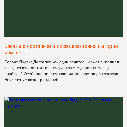
Заказы с доставкой в несколько точек: выгодно
или нет
Сервис Яндекс.Доставка: как один водитель может выполнять
сразу несколько заказов, получая за это дополнительную
прибыль? Особенности составления маршрутов для заказов.
Начисление вознаграждений.