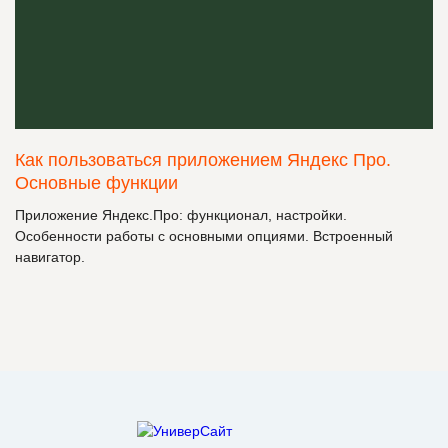
Как пользоваться приложением Яндекс Про.
Основные функции
Приложение Яндекс.Про: функционал, настройки.
Особенности работы с основными опциями. Встроенный
навигатор.