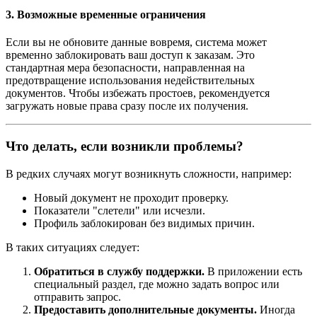
3. Возможные временные ограничения
Если вы не обновите данные вовремя, система может
временно заблокировать ваш доступ к заказам. Это
стандартная мера безопасности, направленная на
предотвращение использования недействительных
документов. Чтобы избежать простоев, рекомендуется
загружать новые права сразу после их получения.
Что делать, если возникли проблемы?
В редких случаях могут возникнуть сложности, например:
Новый документ не проходит проверку.
Показатели "слетели" или исчезли.
Профиль заблокирован без видимых причин.
В таких ситуациях следует:
Обратиться в службу поддержки.
В приложении есть
специальный раздел, где можно задать вопрос или
отправить запрос.
Предоставить дополнительные документы.
Иногда