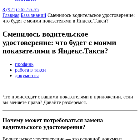
8 (921) 262-55-55
Главная
База знаний
Сменилось водительское удостоверение:
что будет с моими показателями в Яндекс.Такси?
Сменилось водительское
удостоверение: что будет с моими
показателями в Яндекс.Такси?
профиль
работа в такси
документы
Что происходит с вашими показателями в приложении, если
вы меняете права? Давайте разберемся.
Почему может потребоваться замена
водительского удостоверения?
Водительское удостоверение — это основной документ,