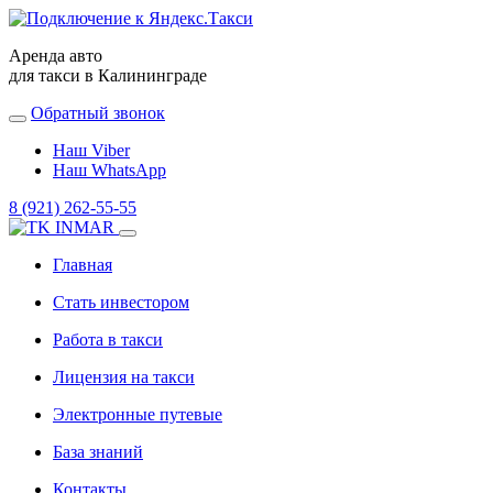
Аренда авто
для такси в Калининграде
Обратный звонок
Наш Viber
Наш WhatsApp
8 (921) 262-55-55
Главная
Стать инвестором
Работа в такси
Лицензия на такси
Электронные путевые
База знаний
Контакты