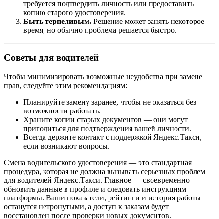
требуется подтвердить личность или предоставить
копию старого удостоверения.
Быть терпеливым.
Решение может занять некоторое
время, но обычно проблема решается быстро.
Советы для водителей
Чтобы минимизировать возможные неудобства при замене
прав, следуйте этим рекомендациям:
Планируйте замену заранее, чтобы не оказаться без
возможности работать.
Храните копии старых документов — они могут
пригодиться для подтверждения вашей личности.
Всегда держите контакт с поддержкой Яндекс.Такси,
если возникают вопросы.
Смена водительского удостоверения — это стандартная
процедура, которая не должна вызывать серьезных проблем
для водителей Яндекс.Такси. Главное — своевременно
обновить данные в профиле и следовать инструкциям
платформы. Ваши показатели, рейтинги и история работы
останутся нетронутыми, а доступ к заказам будет
восстановлен после проверки новых документов.