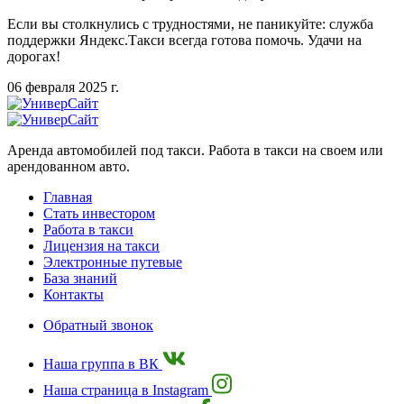
Если вы столкнулись с трудностями, не паникуйте: служба
поддержки Яндекс.Такси всегда готова помочь. Удачи на
дорогах!
06 февраля 2025 г.
Аренда автомобилей под такси. Работа в такси на своем или
арендованном авто.
Главная
Стать инвестором
Работа в такси
Лицензия на такси
Электронные путевые
База знаний
Контакты
Обратный звонок
Наша группа в ВК
Наша страница в Instagram