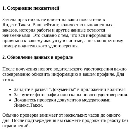
1. Сохранение показателей
Замена прав никак не влияет на ваши показатели в
Яндекс.Такси. Ваш рейтинг, количество выполненных
заказов, история работы и другие данные остаются
неизменными. Это связано с тем, что вся информация
привязана к вашему аккаунту в системе, а не к конкретному
номеру водительского удостоверения.
2. Обновление данных в профиле
После получения нового водительского удостоверения важно
своевременно обновить информацию в вашем профиле. Для
этого:
Зайдите в раздел "Документы" в приложении водителя.
Загрузите фотографии или сканы нового удостоверения.
Дождитесь проверки документов модераторами
Яндекс.Такси.
Обычно проверка занимает от нескольких часов до одного
дня. После подтверждения вы сможете продолжить работу без
ограничений.