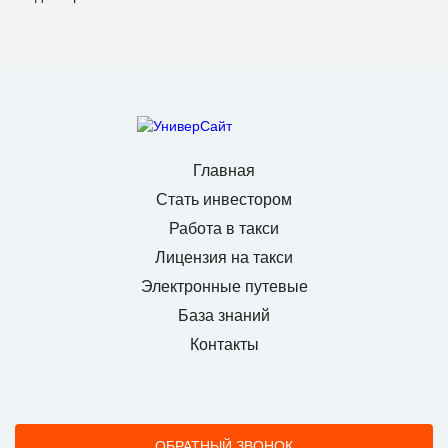
Главная
Стать инвестором
Работа в такси
Лицензия на такси
Электронные путевые
База знаний
Контакты
ОБРАТНЫЙ ЗВОНОК