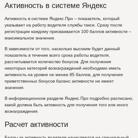
Активность в системе Яндекс
Активность в системе Яндекс.Про – показатель, который
указывает на работу водителя службы такси. Сразу после
регистрации каждому присваивается 100 баллов активности –
максимальное значение.
В зависимости от того, насколько высоким будет данный
показатель в течение всего срока работы водителя,
рассчитывается количество бонусов. Для получения
некоторых категорий вознаграждений необходимо иметь
активность на уровне не менее 85 баллов, для получения
приветственных бонусов баланс активности не имеет
значения.
В информационном разделе Яндекс.Про подробно расписано,
какой должна быть активность для получения того или иного
вознаграждения.
Расчет активности
Баллы за активность водителя начисляются на специальный