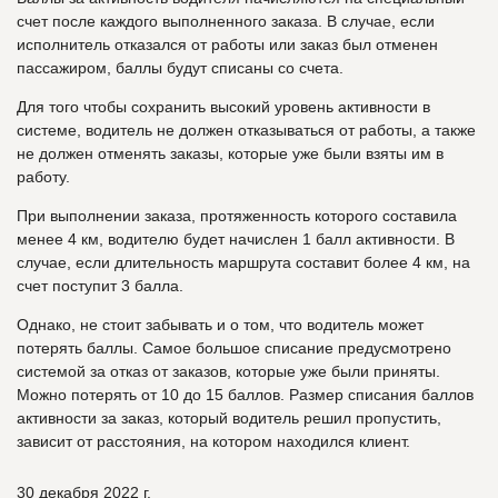
счет после каждого выполненного заказа. В случае, если
исполнитель отказался от работы или заказ был отменен
пассажиром, баллы будут списаны со счета.
Для того чтобы сохранить высокий уровень активности в
системе, водитель не должен отказываться от работы, а также
не должен отменять заказы, которые уже были взяты им в
работу.
При выполнении заказа, протяженность которого составила
менее 4 км, водителю будет начислен 1 балл активности. В
случае, если длительность маршрута составит более 4 км, на
счет поступит 3 балла.
Однако, не стоит забывать и о том, что водитель может
потерять баллы. Самое большое списание предусмотрено
системой за отказ от заказов, которые уже были приняты.
Можно потерять от 10 до 15 баллов. Размер списания баллов
активности за заказ, который водитель решил пропустить,
зависит от расстояния, на котором находился клиент.
30 декабря 2022 г.