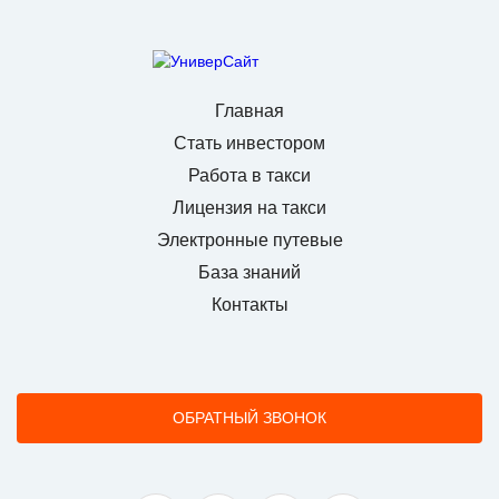
Главная
Стать инвестором
Работа в такси
Лицензия на такси
Электронные путевые
База знаний
Контакты
ОБРАТНЫЙ ЗВОНОК