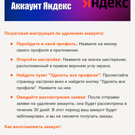
Пошаговая инструкция по удалению аккаунта:
Перейдите в свой профиль:
Нажмите на иконку
своего профиля в приложении.
Откройте настройки:
Нажмите на значок шестеренки,
расположенный в правом верхнем углу экрана.
Найдите пункт "Удалить все профили":
Пролистайте
страницу настроек вниз и найдите кнопку "Удалить все
профили". Нажмите на нее.
Ожидайте рассмотрения заявки:
После отправки
заявки на удаление аккаунта, она будет рассмотрена в
течение 30 дней. В этот период ваш аккаунт будет
заблокирован, и вы не сможете получать заказы.
Как восстановить аккаунт: