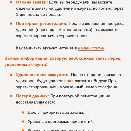
Отмена заявки:
Если вы передумали, вы можете
отменить заявку на удаление аккаунта, но только через
3 дня после ее подачи.
Повторная регистрация:
После завершения процесса
удаления (после рассмотрения заявки), вы сможете
зарегистрироваться в сервисе заново.
Как защитить аккаунт, читайте в
нашей статье
.
Важная информация, которую необходимо знать перед
удалением аккаунта:
Удаление всех аккаунтов:
После отправки заявки на
удаление, будут удалены
все
аккаунты Яндекс Про,
зарегистрированные на указанный номер телефона.
Потеря данных:
При повторной регистрации не
восстанавливаются:
Баллы приоритета за заказы.
Уровень в программе привилегий.
Количество выполненных заказов.