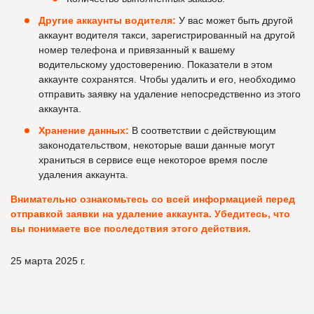
Другие аккаунты водителя:
У вас может быть другой
аккаунт водителя такси, зарегистрированный на другой
номер телефона и привязанный к вашему
водительскому удостоверению. Показатели в этом
аккаунте сохранятся. Чтобы удалить и его, необходимо
отправить заявку на удаление непосредственно из этого
аккаунта.
Хранение данных:
В соответствии с действующим
законодательством, некоторые ваши данные могут
храниться в сервисе еще некоторое время после
удаления аккаунта.
Внимательно ознакомьтесь со всей информацией перед
отправкой заявки на удаление аккаунта. Убедитесь, что
вы понимаете все последствия этого действия.
25 марта 2025 г.