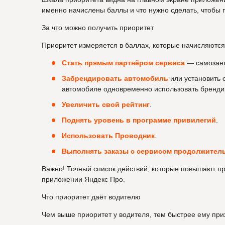
именно начислены баллы и что нужно сделать, чтобы 
За что можно получить приоритет
Приоритет измеряется в баллах, которые начисляются 
Стать прямым партнёром сервиса
— самозаня
Забрендировать автомобиль
или установить 
автомобиле одновременно использовать бренди
Увеличить свой рейтинг
.
Поднять уровень в программе привилегий
.
Использовать Проводник
.
Выполнять заказы с сервисом продолжитель
Важно! Точный список действий, которые повышают при
приложении Яндекс Про.
Что приоритет даёт водителю
Чем выше приоритет у водителя, тем быстрее ему прих