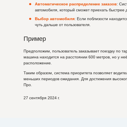
Автоматическое распределение заказов
: Сис
автомобиля, который сможет приехать быстрее 
Выбор автомобиля
: Если поблизости находит
чуть дальше от пользователя.
Пример
Предположим, пользователь заказывает поездку по та
машина находится на расстоянии 600 метров, но у неё
расположение.
Таким образом, система приоритета позволяет водите
меньших периодов ожидания. Для достижения высокого
Про.
27 сентября 2024 г.