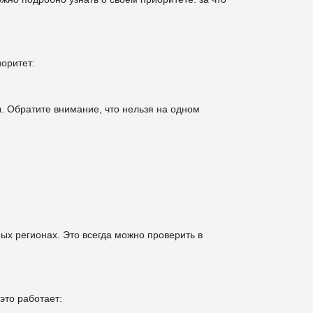
иоритет:
. Обратите внимание, что нельзя на одном
ных регионах. Это всегда можно проверить в
это работает: