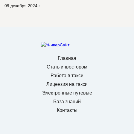
09 декабря 2024 г.
Главная
Стать инвестором
Работа в такси
Лицензия на такси
Электронные путевые
База знаний
Контакты