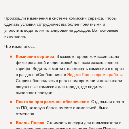
Произошли изменения в системе комиссий сервиса, чтобы
сделать условия сотрудничества более понятными и
упростить водителям планирование доходов. Вот основные
изменения.
Что изменилось:
Комиссия сервиса
. В каждом городе комиссия стала
фиксированной и одинаковой для всех заказов одного
тарифа. Водители могли отслеживать комиссии в сториз
в разделе «Сообщения» в
Яндекс Про во время работы.
Сториз обновлялись в реальном времени и показывали
актуальные комиссии для города, где водитель
выполняет поездки.
Плата за программное обеспечение
. Отдельная плата
за ПО, которую брали вместе с комиссией, была
отменена.
Баллы Плюса
. Стоимость поездки для пользователя и
водителя перестала отличаться из-за баллов Плюса —