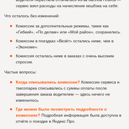
сервис взял расходы на начисление кешбэка на себя.
Что осталось без изменений:
Комиссии за дополнительные режимы, такие как
«Гибкий», «По делам» или «Мой район», сохранились.
Комиссии в поездках «Везёт» остались ниже, чем в
«Экономе».
Комиссия осталась ниже в заказах с очень высоким
спросом.
Частые вопросы:
Когда списывались комиссии?
Комиссии сервиса и
таксопарка списывались с суммы оплаты после
завершения заказа водителем — здесь ничего не
изменилось.
Где можно было посмотреть подробности о
комиссиях?
Подробная информация была доступна в
отчёте о поездке в Яндекс Про.